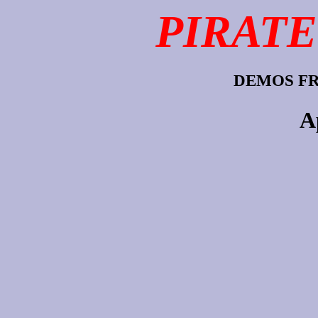
PIRATE
DEMOS FR
A