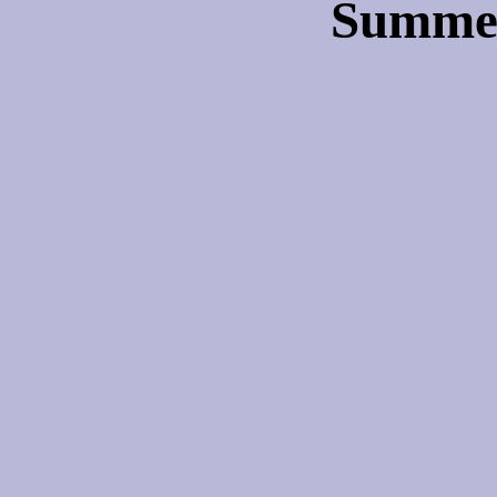
Summe