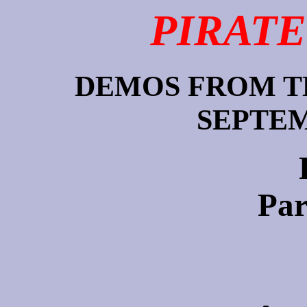
PIRATE
DEMOS FROM T
SEPTEM
Par